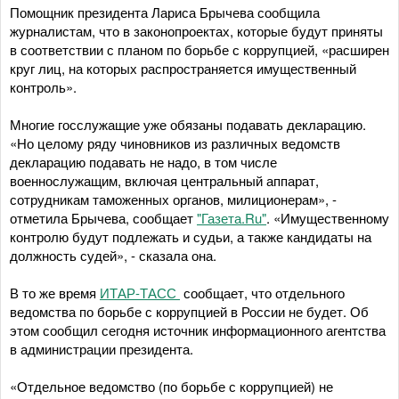
Помощник президента Лариса Брычева сообщила
журналистам, что в законопроектах, которые будут приняты
в соответствии с планом по борьбе с коррупцией, «расширен
круг лиц, на которых распространяется имущественный
контроль».
Многие госслужащие уже обязаны подавать декларацию.
«Но целому ряду чиновников из различных ведомств
декларацию подавать не надо, в том числе
военнослужащим, включая центральный аппарат,
сотрудникам таможенных органов, милиционерам», -
отметила Брычева, сообщает
"Газета.Ru"
. «Имущественному
контролю будут подлежать и судьи, а также кандидаты на
должность судей», - сказала она.
В то же время
ИТАР-ТАСС
сообщает, что отдельного
ведомства по борьбе с коррупцией в России не будет. Об
этом сообщил сегодня источник информационного агентства
в администрации президента.
«Отдельное ведомство (по борьбе с коррупцией) не