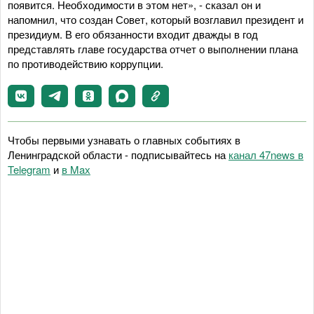
появится. Необходимости в этом нет», - сказал он и
напомнил, что создан Совет, который возглавил президент и
президиум. В его обязанности входит дважды в год
представлять главе государства отчет о выполнении плана
по противодействию коррупции.
Чтобы первыми узнавать о главных событиях в
Ленинградской области - подписывайтесь на
канал 47news в
Telegram
и
в Maх