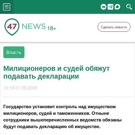
18+
Сделать новость
Власть
Милиционеров и судей обяжут
подавать декларации
10:19 01.08.2008
Государство установит контроль над имуществом
милиционеров, судей и таможенников. Отныне
сотрудники вышеперечисленных ведомств обязаны
будут подавать декларацию об имуществе.