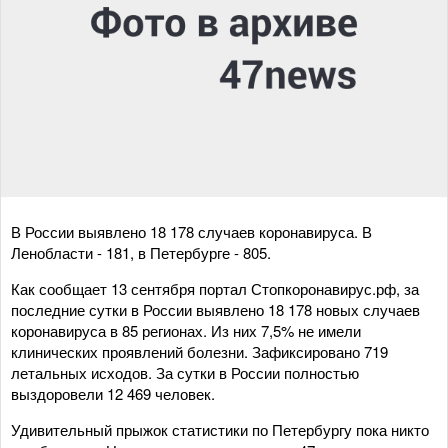
В России выявлено 18 178 случаев коронавируса. В
Ленобласти - 181, в Петербурге - 805.
Как сообщает 13 сентября портал Стопкоронавирус.рф, за
последние сутки в России выявлено 18 178 новых случаев
коронавируса в 85 регионах. Из них 7,5% не имели
клинических проявлений болезни. Зафиксировано 719
летальных исходов. За сутки в России полностью
выздоровели 12 469 человек.
Удивительный прыжок статистики по Петербургу пока никто