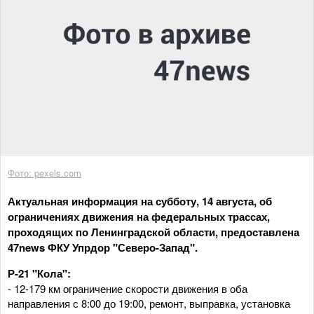
Фото: pexels.com
Актуальная информация на субботу, 14 августа, об
ограничениях движения на федеральных трассах,
проходящих по Ленинградской области, предоставлена
47news ФКУ Упрдор "Северо-Запад".
Р-21 "Кола":
- 12-179 км ограничение скорости движения в оба
направления с 8:00 до 19:00, ремонт, выправка, установка