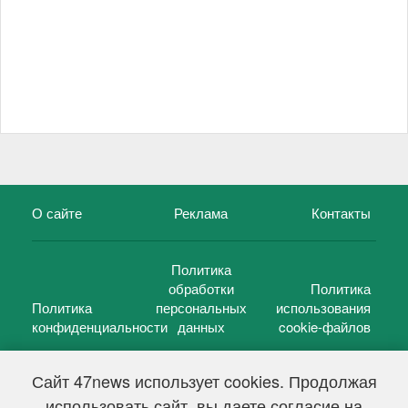
О сайте
Реклама
Контакты
Политика
обработки
Политика
Политика
персональных
использования
конфиденциальности
данных
cookie-файлов
Сайт 47news использует cookies. Продолжая
использовать сайт, вы даете согласие на