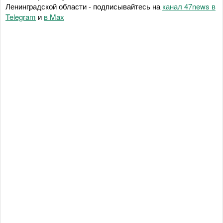
Ленинградской области - подписывайтесь на
канал 47news в
Telegram
и
в Maх