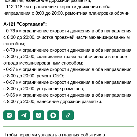
- 112-118 км ограничение скорости движения в оба
направления с 8:00 до 20:00, ремонтная планировка обочин.
А-121 "Сортавала":
- 0-78 км ограничение скорости движения в оба направления
с 8:00 до 20:00, очистка проезжей части механизированным
способом;
- 0-78 км ограничение скорости движения в оба направления
с 8:00 до 20:00, скашивание травы на обочинах и в полосе
отвода механизированным способом;
- 0-37 км ограничение скорости движения в оба направления
с 8:00 до 20:00, ремонт СБО;
- 0-37 км ограничение скорости движения в оба направления
с 8:00 до 20:00, устранение размывов;
- 9-36 км ограничение скорости движения в оба направления
с 8:00 до 20:00, нанесение дорожной разметки.
Чтобы первыми узнавать о главных событиях в