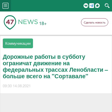
18+
Сделать новость
Коммуникации
Дорожные работы в субботу
ограничат движение на
федеральных трассах Ленобласти –
больше всего на "Сортавале"
09:30 14.08.2021