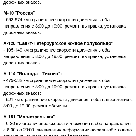
дорожных знаков.
М-10 "Россия":
- 593-674 км ограничение скорости движения в оба
направления с 8:00 до 19:00, ремонт, выправка, установка
дорожных знаков.
А-120 "Санкт-Петербургское южное полукольцо":
- 105-149 км ограничение скорости движения в оба
направления с 8:00 до 19:00, ремонт, выправка, установка
дорожных знаков.
А-114 "Вологда – Тихвин":
- 479-532 км ограничение скорости движения в оба
направления с 8:00 до 19:00, ремонт, выправка, установка
дорожных знаков;
- 521 км ограничение скорости движения в оба направления с
8:00 до 19:00, ремонт обочины.
А-181 "Магистральная":
- 0-30 км ограничение скорости движения в оба направления
с 8:00 до 20:00, ликвидация деформации асфальтобетонного
покрытия, нанесение дорожной разметки;