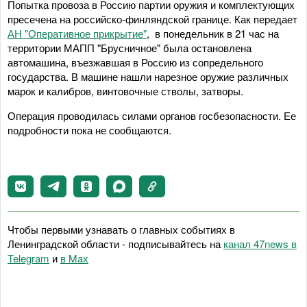
Попытка провоза в Россию партии оружия и комплектующих
пресечена на российско-финляндской границе. Как передает
АН "Оперативное прикрытие"
, в понедельник в 21 час на
территории МАПП "Брусничное" была остановлена
автомашина, въезжавшая в Россию из сопредельного
государства. В машине нашли нарезное оружие различных
марок и калибров, винтовочные стволы, затворы.
Операция проводилась силами органов госбезопасности. Ее
подробности пока не сообщаются.
Чтобы первыми узнавать о главных событиях в
Ленинградской области - подписывайтесь на
канал 47news в
Telegram
и
в Maх