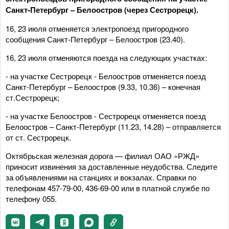
Санкт-Петербург – Белоостров (через Сестрорецк).
16, 23 июля отменяется электропоезд пригородного
сообщения Санкт-Петербург – Белоостров (23.40).
16, 23 июля отменяются поезда на следующих участках:
- на участке Сестрорецк - Белоостров отменяется поезд
Санкт-Петербург – Белоостров (9.33, 10.36) – конечная
ст.Сестрорецк;
- на участке Белоостров - Сестрорецк отменяется поезд
Белоостров – Санкт-Петербург (11.23, 14.28) – отправляется
от ст. Сестрорецк.
Октябрьская железная дорога — филиал ОАО «РЖД»
приносит извинения за доставленные неудобства. Следите
за объявлениями на станциях и вокзалах. Справки по
телефонам 457-79-00, 436-69-00 или в платной службе по
телефону 055.