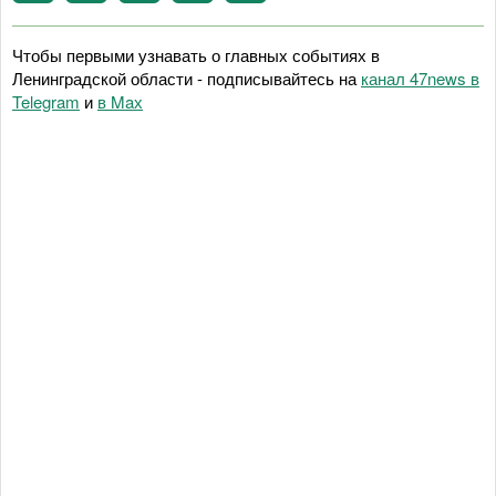
Чтобы первыми узнавать о главных событиях в
Ленинградской области - подписывайтесь на
канал 47news в
Telegram
и
в Maх