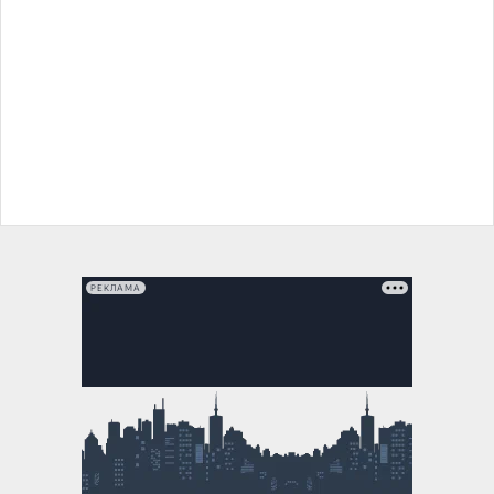
РЕКЛАМА