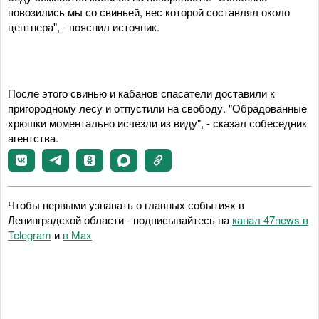
повозились мы со свиньей, вес которой составлял около
центнера", - пояснил источник.
После этого свинью и кабанов спасатели доставили к
пригородному лесу и отпустили на свободу. "Обрадованные
хрюшки моментально исчезли из виду", - сказал собеседник
агентства.
Чтобы первыми узнавать о главных событиях в
Ленинградской области - подписывайтесь на
канал 47news в
Telegram
и
в Maх