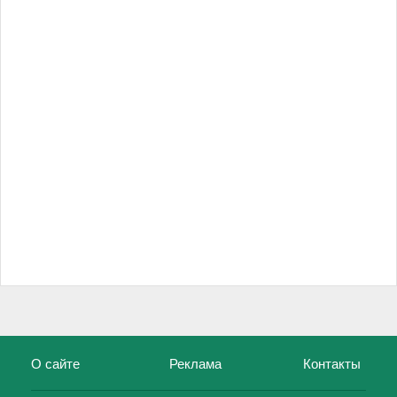
О сайте
Реклама
Контакты