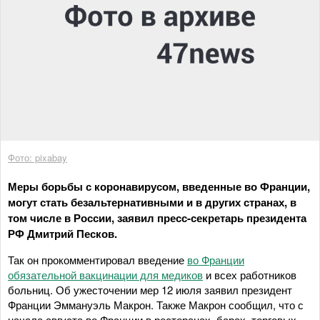
Фото: pixabay
Меры борьбы с коронавирусом, введенные во Франции,
могут стать безальтернативными и в других странах, в
том числе в России, заявил пресс-секретарь президента
РФ Дмитрий Песков.
Так он прокомментировал введение
во Франции
обязательной вакцинации для медиков
и всех работников
больниц. Об ужесточении мер 12 июля заявил президент
Франции Эммануэль Макрон. Также Макрон сообщил, что с
начала августа во Франции в ресторанах, барах, торговых