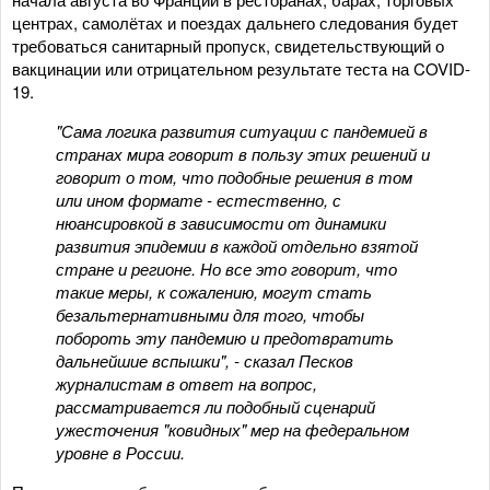
центрах, самолётах и поездах дальнего следования будет
требоваться санитарный пропуск, свидетельствующий о
вакцинации или отрицательном результате теста на COVID-
19.
"Сама логика развития ситуации с пандемией в
странах мира говорит в пользу этих решений и
говорит о том, что подобные решения в том
или ином формате - естественно, с
нюансировкой в зависимости от динамики
развития эпидемии в каждой отдельно взятой
стране и регионе. Но все это говорит, что
такие меры, к сожалению, могут стать
безальтернативными для того, чтобы
побороть эту пандемию и предотвратить
дальнейшие вспышки", - сказал Песков
журналистам в ответ на вопрос,
рассматривается ли подобный сценарий
ужесточения "ковидных" мер на федеральном
уровне в России.