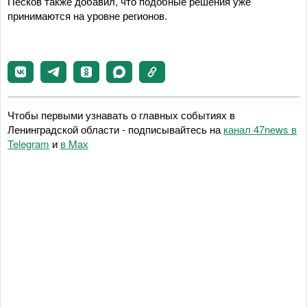
Песков также добавил, что подобные решения уже
принимаются на уровне регионов.
Чтобы первыми узнавать о главных событиях в
Ленинградской области - подписывайтесь на
канал 47news в
Telegram
и
в Maх