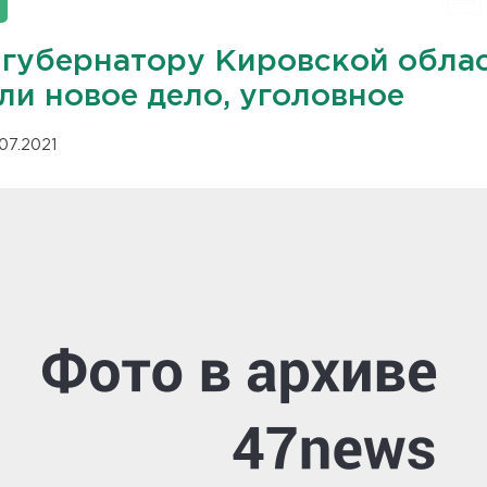
-губернатору Кировской обла
ли новое дело, уголовное
.07.2021