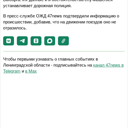
устанавливает дорожная полиция.
В пресс-службе ОЖД 47news подтвердили информацию о
происшествии, добавив, что на движении поездов оно не
отразилось.
Чтобы первыми узнавать о главных событиях в
Ленинградской области - подписывайтесь на
канал 47news в
Telegram
и
в Maх