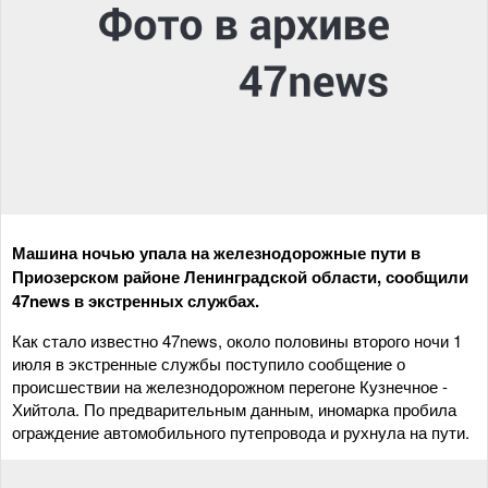
Машина ночью упала на железнодорожные пути в
Приозерском районе Ленинградской области, сообщили
47news в экстренных службах.
Как стало известно 47news, около половины второго ночи 1
июля в экстренные службы поступило сообщение о
происшествии на железнодорожном перегоне Кузнечное -
Хийтола. По предварительным данным, иномарка пробила
ограждение автомобильного путепровода и рухнула на пути.