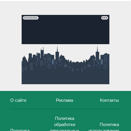
РЕКЛАМА
О сайте
Реклама
Контакты
Политика
обработки
Политика
Политика
персональных
использования