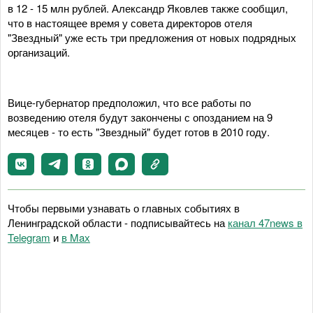
в 12 - 15 млн рублей. Александр Яковлев также сообщил,
что в настоящее время у совета директоров отеля
"Звездный" уже есть три предложения от новых подрядных
организаций.
Вице-губернатор предположил, что все работы по
возведению отеля будут закончены с опозданием на 9
месяцев - то есть "Звездный" будет готов в 2010 году.
Чтобы первыми узнавать о главных событиях в
Ленинградской области - подписывайтесь на
канал 47news в
Telegram
и
в Maх