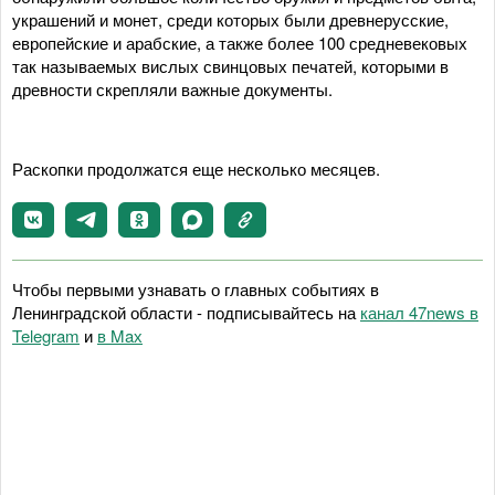
украшений и монет, среди которых были древнерусские,
европейские и арабские, а также более 100 средневековых
так называемых вислых свинцовых печатей, которыми в
древности скрепляли важные документы.
Раскопки продолжатся еще несколько месяцев.
Чтобы первыми узнавать о главных событиях в
Ленинградской области - подписывайтесь на
канал 47news в
Telegram
и
в Maх