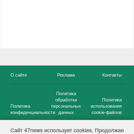
О сайте
Реклама
Контакты
Политика
обработки
Политика
Политика
персональных
использования
конфиденциальности
данных
cookie-файлов
Сайт 47news использует cookies. Продолжая