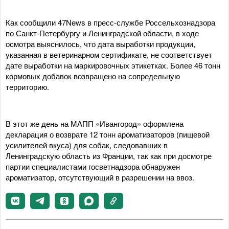
Как сообщили 47News в пресс-службе Россельхознадзора
по Санкт-Петербургу и Ленинградской области, в ходе
осмотра выяснилось, что дата выработки продукции,
указанная в ветеринарном сертификате, не соответствует
дате выработки на маркировочных этикетках. Более 46 тонн
кормовых добавок возвращено на сопредельную
территорию.
В этот же день на МАПП «Ивангород» оформлена
декларация о возврате 12 тонн ароматизаторов (пищевой
усилителей вкуса) для собак, следовавших в
Ленинградскую область из Франции, так как при досмотре
партии специалистами госветнадзора обнаружен
ароматизатор, отсутствующий в разрешении на ввоз.