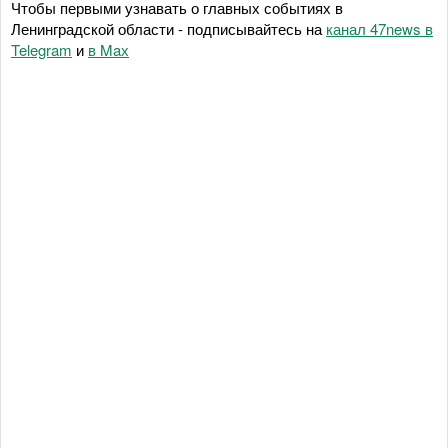
Чтобы первыми узнавать о главных событиях в
Ленинградской области - подписывайтесь на
канал 47news в
Telegram
и
в Maх