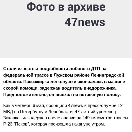
Стали известны подробности лобового ДТП на
федеральной трассе в Лужском районе Ленинградской
области. Пассажирка легковушки скончалась в машине
скорой помощи, задержан водитель внедорожника.
Предположительно, он выехал на встречную полосу.
Как в четверг, 6 мая, сообщили 47news в пресс-службе ГУ
МВД по Петербургу и Ленобласти, 47-летний уроженец
Закавказья задержан после аварии на 149 километре трассы
Р-23 "Псков", которая произошла накануне утром.