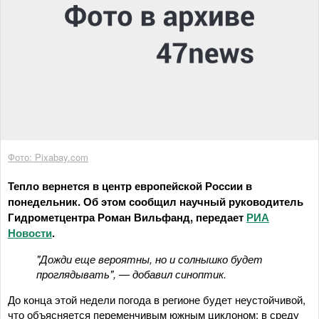
Фото: Pixabay.com
Тепло вернется в центр европейской России в
понедельник. Об этом сообщил научный руководитель
Гидрометцентра Роман Вильфанд, передает
РИА
Новости
.
"Дожди еще вероятны, но и солнышко будет
проглядывать", — добавил синоптик.
До конца этой недели погода в регионе будет неустойчивой,
что объясняется переменчивым южным циклоном; в среду