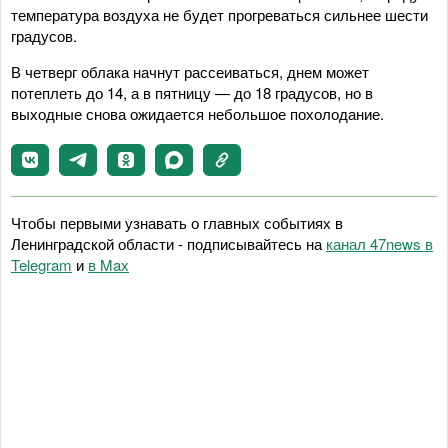
температура воздуха не будет прогреваться сильнее шести
градусов.
В четверг облака начнут рассеиваться, днем может
потеплеть до 14, а в пятницу — до 18 градусов, но в
выходные снова ожидается небольшое похолодание.
Чтобы первыми узнавать о главных событиях в
Ленинградской области - подписывайтесь на
канал 47news в
Telegram
и
в Maх