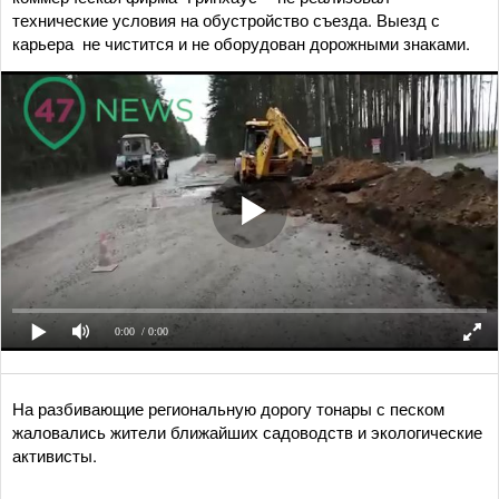
технические условия на обустройство съезда. Выезд с
карьера не чистится и не оборудован дорожными знаками.
0:00
/ 0:00
На разбивающие региональную дорогу тонары с песком
жаловались жители ближайших садоводств и экологические
активисты.