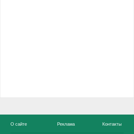
О сайте
Реклама
Контакты