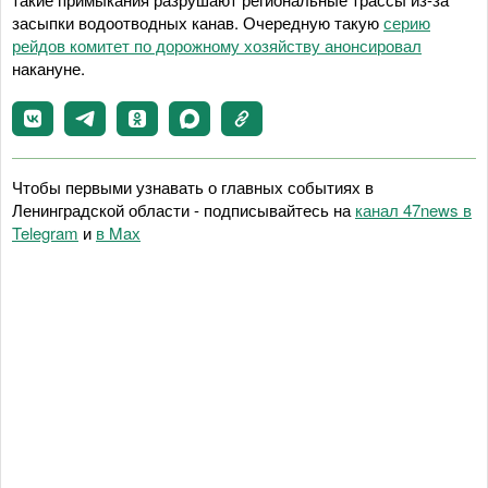
засыпки водоотводных канав. Очередную такую
серию
рейдов комитет по дорожному хозяйству анонсировал
накануне.
Чтобы первыми узнавать о главных событиях в
Ленинградской области - подписывайтесь на
канал 47news в
Telegram
и
в Maх