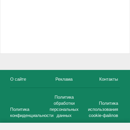
О сайте
Реклама
Контакты
Политика
обработки
Политика
Политика
персональных
использования
конфиденциальности
данных
cookie-файлов