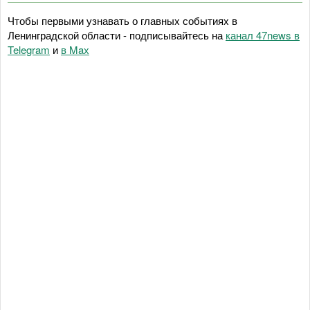
Чтобы первыми узнавать о главных событиях в
Ленинградской области - подписывайтесь на
канал 47news в
Telegram
и
в Maх