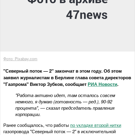
Фото: Pixabay.com
"Северный поток — 2" закончат в этом году. Об этом
заявил журналистам в Берлине глава совета директоров
"Газпрома" Виктор Зубков, сообщает
РИА Новости
.
"Работа активно идет, там осталось совсем
немного, я думаю (готовность — ред.), 90-92
процента", — сказал председатель правления
корпорации.
Ранее сообщалось, что работы
по укладке второй нитки
газопровода "Северный поток — 2" в исключительной