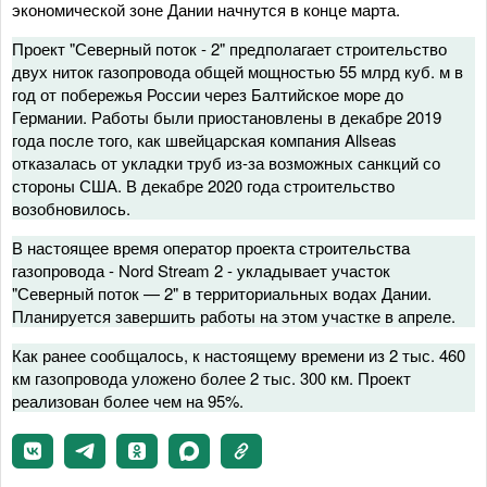
экономической зоне Дании начнутся в конце марта.
Проект "Северный поток - 2" предполагает строительство
двух ниток газопровода общей мощностью 55 млрд куб. м в
год от побережья России через Балтийское море до
Германии. Работы были приостановлены в декабре 2019
года после того, как швейцарская компания Allseas
отказалась от укладки труб из-за возможных санкций со
стороны США. В декабре 2020 года строительство
возобновилось.
В настоящее время оператор проекта строительства
газопровода - Nord Stream 2 - укладывает участок
"Северный поток — 2" в территориальных водах Дании.
Планируется завершить работы на этом участке в апреле.
Как ранее сообщалось, к настоящему времени из 2 тыс. 460
км газопровода уложено более 2 тыс. 300 км. Проект
реализован более чем на 95%.