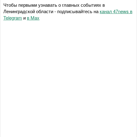
Чтобы первыми узнавать о главных событиях в
Ленинградской области - подписывайтесь на
канал 47news в
Telegram
и
в Maх