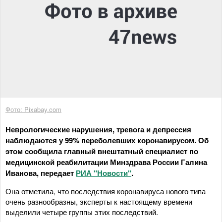
Фото: Pixabay.com
Неврологические нарушения, тревога и депрессия
наблюдаются у 99% переболевших коронавирусом. Об
этом сообщила главный внештатный специалист по
медицинской реабилитации Минздрава России Галина
Иванова, передает
РИА "Новости"
.
Она отметила, что последствия коронавируса нового типа
очень разнообразны, эксперты к настоящему времени
выделили четыре группы этих последствий.