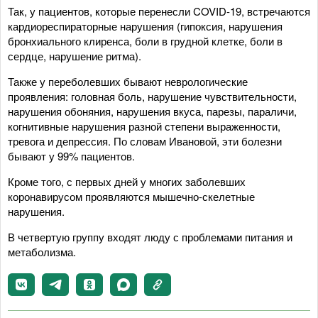
Так, у пациентов, которые перенесли COVID-19, встречаются
кардиореспираторные нарушения (гипоксия, нарушения
бронхиального клиренса, боли в грудной клетке, боли в
сердце, нарушение ритма).
Также у переболевших бывают неврологические
проявления: головная боль, нарушение чувствительности,
нарушения обоняния, нарушения вкуса, парезы, параличи,
когнитивные нарушения разной степени выраженности,
тревога и депрессия. По словам Ивановой, эти болезни
бывают у 99% пациентов.
Кроме того, с первых дней у многих заболевших
коронавирусом проявляются мышечно-скелетные
нарушения.
В четвертую группу входят люду с проблемами питания и
метаболизма.