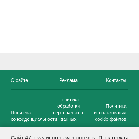
О сайте
Реклама
Контакты
Политика
обработки
Политика
Политика
персональных
использования
конфиденциальности
данных
cookie-файлов
Сайт 47news использует cookies. Продолжая