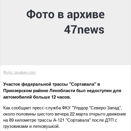
Фото: pixabay.com
Участок федеральной трассы "Сортавала" в
Приозерском районе Ленобласти был недоступен для
автомобилей больше 12 часов.
Как сообщает пресс-служба ФКУ "Упрдор "Северо-Запад",
около половины шестого вечера 22 марта открыто движение
на 89 километре трассы А-121 "Сортавала" после ДТП с
грузовиками и легковушкой.