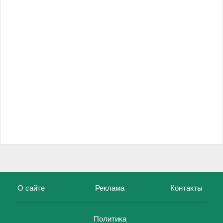
О сайте
Реклама
Контакты
Политика