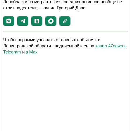
Ленобласти на мигрантов из соседних регионов вообще не
стоит надеется», - заявил Григорий Двас.
Чтобы первыми узнавать о главных событиях в
Ленинградской области - подписывайтесь на
канал 47news в
Telegram
и
в Maх