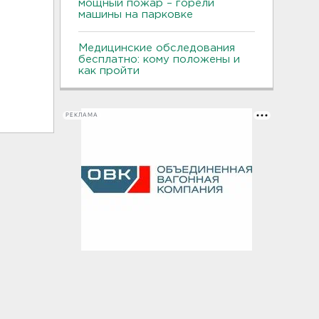
мощный пожар – горели
машины на парковке
Медицинские обследования
бесплатно: кому положены и
как пройти
РЕКЛАМА