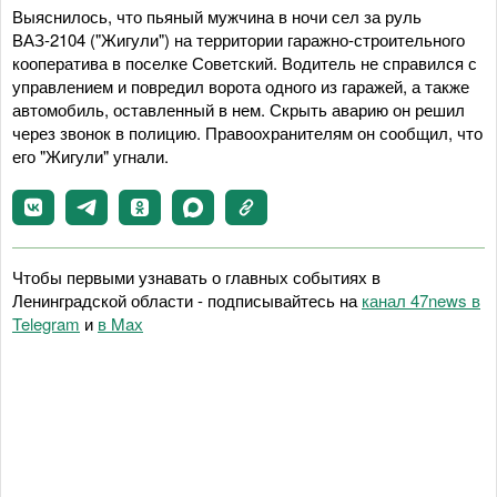
Выяснилось, что пьяный мужчина в ночи сел за руль
ВАЗ-2104 ("Жигули") на территории гаражно-строительного
кооператива в поселке Советский. Водитель не справился с
управлением и повредил ворота одного из гаражей, а также
автомобиль, оставленный в нем. Скрыть аварию он решил
через звонок в полицию. Правоохранителям он сообщил, что
его "Жигули" угнали.
Чтобы первыми узнавать о главных событиях в
Ленинградской области - подписывайтесь на
канал 47news в
Telegram
и
в Maх