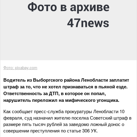
Фото: pixabay.com
Водитель из Выборгского района Ленобласти заплатит
штраф за то, что не хотел признаваться в пьяной езде.
Ответственность за ДТП, в которое он попал,
нарушитель переложил на мифического угонщика.
Как сообщает пресс-служба прокуратуры Ленобласти 10
февраля, суд назначил жителю поселка Советский штраф в
размере пять тысяч рублей за заведомо ложный донос о
совершении преступления по статье 306 УК.