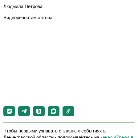
Людмила Петрова
Видеорепортаж автора:
Чтобы первыми узнавать о главных событиях в
Ленинградской области - подписывайтесь на
канал 47news в