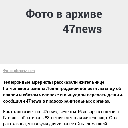
Фото: pixabay.com
Телефонные аферисты рассказали жительнице
Гатчинского района Ленинградской области легенду об
аварии и сбитом человеке и вынудили передать деньги,
сообщили 47news в правоохранительных органах.
Как стало известно 47news, вечером 16 января в полицию
Гатчины обратилась 83-летняя местная жительница. Она
рассказала, что двумя днями ранее ей на домашний