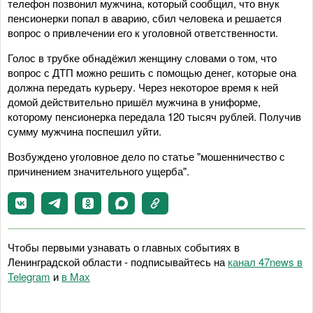
телефон позвонил мужчина, который сообщил, что внук
пенсионерки попал в аварию, сбил человека и решается
вопрос о привлечении его к уголовной ответственности.
Голос в трубке обнадёжил женщину словами о том, что
вопрос с ДТП можно решить с помощью денег, которые она
должна передать курьеру. Через некоторое время к ней
домой действительно пришёл мужчина в униформе,
которому пенсионерка передала 120 тысяч рублей. Получив
сумму мужчина поспешил уйти.
Возбуждено уголовное дело по статье "мошенничество с
причинением значительного ущерба".
Чтобы первыми узнавать о главных событиях в
Ленинградской области - подписывайтесь на
канал 47news в
Telegram
и
в Maх