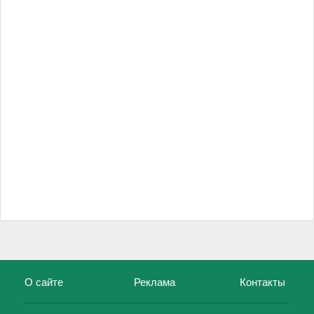
О сайте
Реклама
Контакты