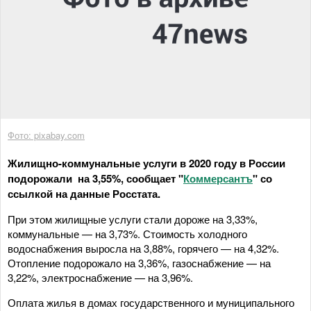
Фото: pixabay.com
Жилищно-коммунальные услуги в 2020 году в России
подорожали на 3,55%, сообщает "
Коммерсантъ
" со
ссылкой на данные Росстата.
При этом жилищные услуги стали дороже на 3,33%,
коммунальные — на 3,73%. Стоимость холодного
водоснабжения выросла на 3,88%, горячего — на 4,32%.
Отопление подорожало на 3,36%, газоснабжение — на
3,22%, электроснабжение — на 3,96%.
Оплата жилья в домах государственного и муниципального