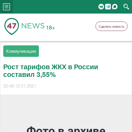
18+
Сделать новость
Коммуникации
Рост тарифов ЖКХ в России
составил 3,55%
22:46 12.01.2021