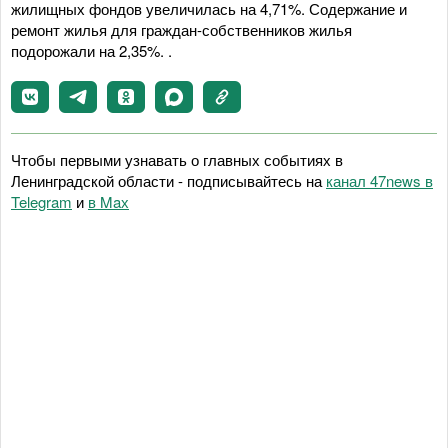
жилищных фондов увеличилась на 4,71%. Содержание и
ремонт жилья для граждан-собственников жилья
подорожали на 2,35%. .
Чтобы первыми узнавать о главных событиях в
Ленинградской области - подписывайтесь на
канал 47news в
Telegram
и
в Maх