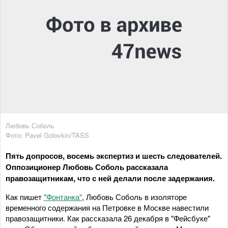
Любовь Соболь
Фото: Pavel Golovkin/TASS
Пять допросов, восемь экспертиз и шесть следователей.
Оппозиционер Любовь Соболь рассказала
правозащитникам, что с ней делали после задержания.
Как пишет
"Фонтанка"
, Любовь Соболь в изоляторе
временного содержания на Петровке в Москве навестили
правозащитники. Как рассказала 26 декабря в "Фейсбуке"