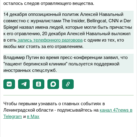
осталось следов отравляющего вещества.
14 декабря оппозиционный политик Алексей Навальный
совместно с журналистами The Insider, Bellingcat, CNN и Der
Spiegel назвал имена людей, которые могли быть причастны
к его отравлению, 20 декабря Алексей Навальный выложил
в сеть
запись телефонного разговора
с одним из тех, кто
якобы мог стоять за его отравлением.
Владимир Путин во время пресс-конференции заявил, что
"пациент берлинской клиники" пользуется поддержкой
иностранных спецслужб.
Чтобы первыми узнавать о главных событиях в
Ленинградской области - подписывайтесь на
канал 47news в
Telegram
и
в Maх