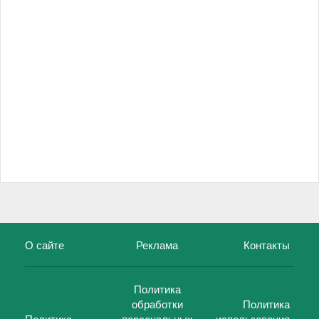
О сайте
Реклама
Контакты
Политика
обработки
Политика
Политика
персональных
использования