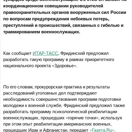
координационном совещании руководителей
правоохранительных органов вооруженных сил России
по вопросам предупреждения небоевых потерь,
преступлений и происшествий, связанных с гибелью и
травмированием военнослужащих.
Как сообщает
ИТАР-ТАСС
, Фридинский предложил
разработать такую программу в рамках приоритетного
национального проекта «Здоровье».
По его словам, прокурорская практика и результаты
расследований уголовных дел подтверждают
необходимость совершенствования программ подготовки
молодежи к военной службе. Фридинский предложил также
разработать программу психологической реабилитации
военнослужащих, прошедших «горячие точки», используя
при этом опыт реабилитации американских военных,
прошедших Ирак и Афганистан, передает
«Газета.Ru»
.