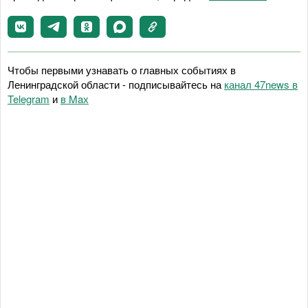
Чтобы первыми узнавать о главных событиях в
Ленинградской области - подписывайтесь на
канал 47news в
Telegram
и
в Maх