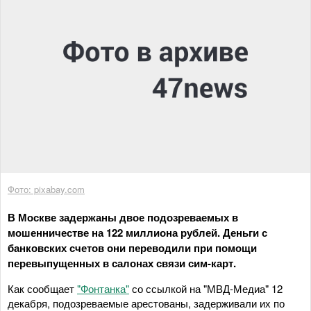
Фото: pixabay.com
В Москве задержаны двое подозреваемых в
мошенничестве на 122 миллиона рублей. Деньги с
банковских счетов они переводили при помощи
перевыпущенных в салонах связи сим-карт.
Как сообщает
"Фонтанка"
со ссылкой на "МВД-Медиа" 12
декабря, подозреваемые арестованы, задерживали их по