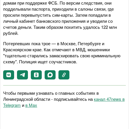
домам при поддержке ФСБ. По версии следствия, они
подделывали паспорта, приходили в салоны связи, где
просили перевыпустить сим-карты. Затем попадали в
личный кабинет банковского приложения и уводили со
счетов деньги. Таким образом похитить удалось 122 млн
рублей.
Потерпевших пока трое — в Москве, Петербурге и
Красноярском крае. Как отмечают в МВД, мошенники
"тщательно старались замаскировать свою криминальную
схему". Полиция ищет соучастников.
Чтобы первыми узнавать о главных событиях в
Ленинградской области - подписывайтесь на
канал 47news в
Telegram
и
в Maх