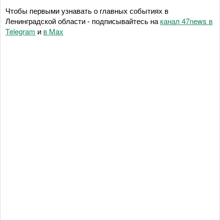
Чтобы первыми узнавать о главных событиях в
Ленинградской области - подписывайтесь на
канал 47news в
Telegram
и
в Maх