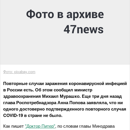
Фото: pixabay.com
Повторные случаи заражения коронавирусной инфецией
в России есть. Об этом сообщил министр
здравоохранения Михаил Мурашко. Еще три дня назад
глава Роспотребнадзора Анна Попова заявляла, что ни
одного достоверно подтвержденного повторного случая
COVID-19 в стране не было.
Как пишет
"Доктор Питер"
, по словам главы Минздрава