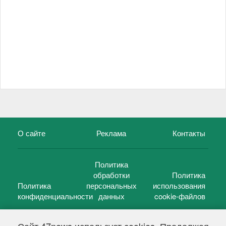
О сайте
Реклама
Контакты
Политика
обработки
Политика
Политика
персональных
использования
конфиденциальности
данных
cookie-файлов