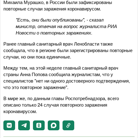
Михаила Мурашко, в России были зафиксированы
повторные случаи заражения коронавирусом.
"Есть, они были опубликованы", - сказал
министр, отвечая на вопрос журналиста РИА
Новости о повторных заражениях.
Ранее главный санитарный врач Ленобласти также
сообщала, что в регионе были зарегистрированы повторные
случаи, но они пока единичные.
Между тем, на этой неделе главный санитарный врач
страны Анна Попова сообщила журналистам, что у
специалистов "нет ни одного достоверного подтверждения,
что это повторное заражение".
В мире же, по данным главы Роспотребнадзора, всего
описано только 24 случая повторного заражения
коронавирусом.