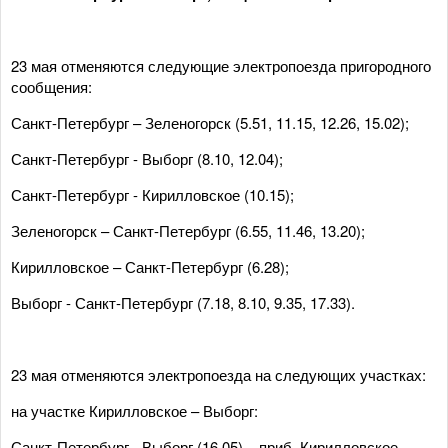
23 мая отменяются следующие электропоезда пригородного
сообщения:
Санкт-Петербург – Зеленогорск (5.51, 11.15, 12.26, 15.02);
Санкт-Петербург - Выборг (8.10, 12.04);
Санкт-Петербург - Кирилловское (10.15);
Зеленогорск – Санкт-Петербург (6.55, 11.46, 13.20);
Кирилловское – Санкт-Петербург (6.28);
Выборг - Санкт-Петербург (7.18, 8.10, 9.35, 17.33).
23 мая отменяются электропоезда на следующих участках:
на участке Кирилловское – Выборг:
Санкт-Петербург - Выборг (16.05) – приб. Кирилловское