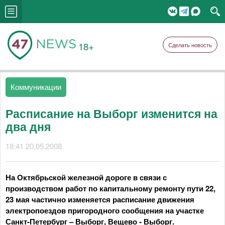
18+
Сделать новость
Коммуникации
Расписание на Выборг изменится на
два дня
18:41 20.05.2008
На Октябрьской железной дороге в связи с
производством работ по капитальному ремонту пути 22,
23 мая частично изменяется расписание движения
электропоездов пригородного сообщения на участке
Санкт-Петербург – Выборг, Вещево - Выборг.