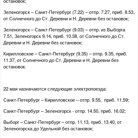
остановок;
Зеленогорск – Санкт-Петербург (7.22) – отпр. 7.27, приб. 8.53,
от Солнечного до Ст. Деревни и Н. Деревни без остановок;
Зеленогорск – Санкт-Петербург (9.03) – отпр. из Выборга
7.51, Зеленогорск 9.14, приб. 10.38, от Солнечного до Ст.
Деревни и Н. Деревни без остановок;
Кирилловское – Санкт-Петербург (9.35) – отпр. 9.35, приб.
11.37, от Солнечного до Ст. Деревни и Н. Деревни без
остановок.
22 мая назначаются следующие электропоезда:
Санкт-Петербург – Кирилловское – отпр. 9.55, приб. 11.59;
Санкт-Петербург – Зеленогорск - отпр. 14.50, приб. 16.02;
Выборг – Санкт-Петербург – отпр. 11.13, приб. 13.40, от
Зеленогорска до Удельной без остановок;