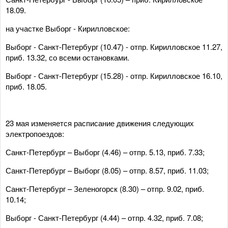
18.09.
на участке Выборг - Кирилловское:
Выборг - Санкт-Петербург (10.47) - отпр. Кирилловское 11.27,
приб. 13.32, со всеми остановками.
Выборг - Санкт-Петербург (15.28) - отпр. Кирилловское 16.10,
приб. 18.05.
23 мая изменяется расписание движения следующих
электропоездов:
Санкт-Петербург – Выборг (4.46) – отпр. 5.13, приб. 7.33;
Санкт-Петербург – Выборг (8.05) – отпр. 8.57, приб. 11.03;
Санкт-Петербург – Зеленогорск (8.30) – отпр. 9.02, приб.
10.14;
Выборг - Санкт-Петербург (4.44) – отпр. 4.32, приб. 7.08;