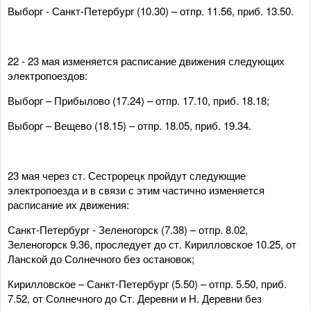
Выборг - Санкт-Петербург (10.30) – отпр. 11.56, приб. 13.50.
22 - 23 мая изменяется расписание движения следующих
электропоездов:
Выборг – Прибылово (17.24) – отпр. 17.10, приб. 18.18;
Выборг – Вещево (18.15) – отпр. 18.05, приб. 19.34.
23 мая через ст. Сестрорецк пройдут следующие
электропоезда и в связи с этим частично изменяется
расписание их движения:
Санкт-Петербург - Зеленогорск (7.38) – отпр. 8.02,
Зеленогорск 9.36, проследует до ст. Кирилловское 10.25, от
Ланской до Солнечного без остановок;
Кирилловское – Санкт-Петербург (5.50) – отпр. 5.50, приб.
7.52, от Солнечного до Ст. Деревни и Н. Деревни без