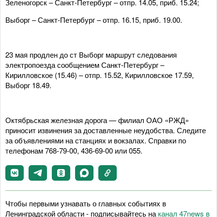
Зеленогорск – Санкт-Петербург – отпр. 14.05, приб. 15.24;
Выборг – Санкт-Петербург – отпр. 16.15, приб. 19.00.
23 мая продлен до ст Выборг маршрут следования
электропоезда сообщением Санкт-Петербург –
Кирилловское (15.46) – отпр. 15.52, Кирилловское 17.59,
Выборг 18.49.
Октябрьская железная дорога — филиал ОАО «РЖД»
приносит извинения за доставленные неудобства. Следите
за объявлениями на станциях и вокзалах. Справки по
телефонам 768-79-00, 436-69-00 или 055.
Чтобы первыми узнавать о главных событиях в
Ленинградской области - подписывайтесь на
канал 47news в