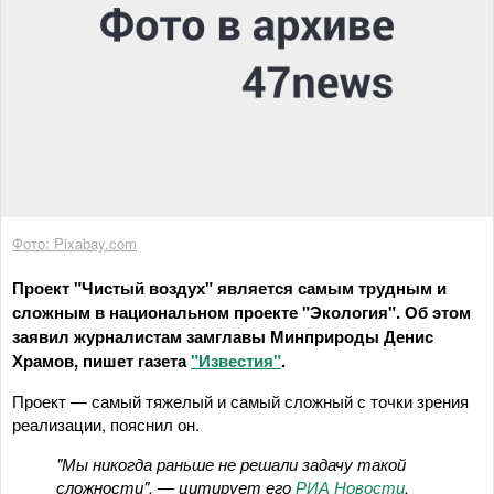
Фото: Pixabay.com
Проект "Чистый воздух" является самым трудным и
сложным в национальном проекте "Экология". Об этом
заявил журналистам замглавы Минприроды Денис
Храмов, пишет газета
"Известия"
.
Проект — самый тяжелый и самый сложный с точки зрения
реализации, пояснил он.
"Мы никогда раньше не решали задачу такой
сложности", — цитирует его
РИА Новости
.