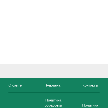
О сайте
Реклама
Контакты
Политика
обработки
Политика