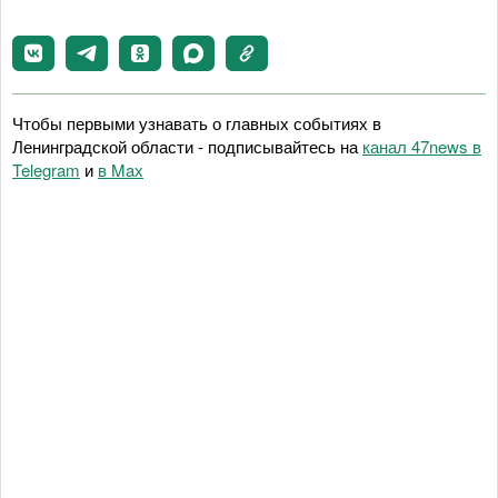
Чтобы первыми узнавать о главных событиях в
Ленинградской области - подписывайтесь на
канал 47news в
Telegram
и
в Maх