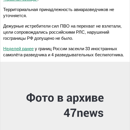
Территориальная принадлежность авиаразведчиков не
уточняется.
Дежурные истребители сил ПВО на перехват не взлетали,
цели сопровождались российскими РЛС, нарушений
госграницы РФ допущено не было.
Неделей ранее
у границ России засекли 33 иностранных
самолёта-разведчика и 4 разведывательных беспилотника.