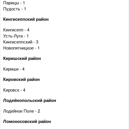
Парицы - 1
Пудость - 1
Кингисеппский район
Кингисепп - 4
Усть-Луга - 1
Кингисеппский - 3
Новопятницкое - 1
Киришский район
Кириши - 4
Кировский район
Кировск - 4
Лодейнопольский район
Лодейное Поле - 2
Ломоносовский район