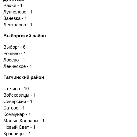
Рахья - 1
Лупполово - 1
Заневка - 1
Лесколово - 1
Выборгский район
Выборг - 6
Рощино - 1
Лосево - 1
Ленинское - 1
Гатчинский район
Гатчина - 10
Войсковицы - 1
Сиверский - 1
Батово - 1
Коммунар - 1
Малые Колпаны - 1
Новый Свет - 1
Красницы - 1