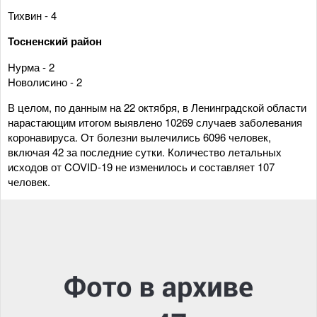
Тихвин - 4
Тосненский район
Нурма - 2
Новолисино - 2
В целом, по данным на 22 октября, в Ленинградской области
нарастающим итогом выявлено 10269 случаев заболевания
коронавируса. От болезни вылечились 6096 человек,
включая 42 за последние сутки. Количество летальных
исходов от COVID-19 не изменилось и составляет 107
человек.