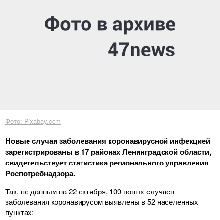
Фото: Pixabay.com
Новые случаи заболевания коронавирусной инфекцией
зарегистрированы в 17 районах Ленинградской области,
свидетельствует статистика регионального управления
Роспотребнадзора.
Так, по данным на 22 октября, 109 новых случаев
заболевания коронавирусом выявлены в 52 населенных
пунктах: