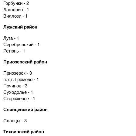
Горбунки - 2
Лаголово - 1
Виллози - 1
Лужский район
Луга - 1
Серебрянский - 1
Ретюнь - 1
Приозерский район
Приозерск - 3
п. ст. Громово - 1
Починок - 3
Суходолье - 1
Сторожевое - 1
Сланцевский район
Сланцы - 3
Тихвинский район