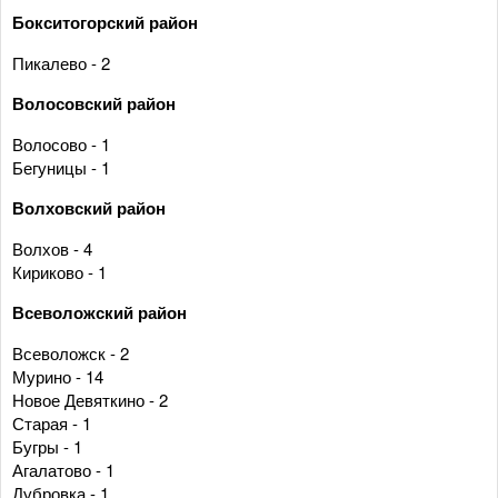
Бокситогорский район
Пикалево - 2
Волосовский район
Волосово - 1
Бегуницы - 1
Волховский район
Волхов - 4
Кириково - 1
Всеволожский район
Всеволожск - 2
Мурино - 14
Новое Девяткино - 2
Старая - 1
Бугры - 1
Агалатово - 1
Дубровка - 1