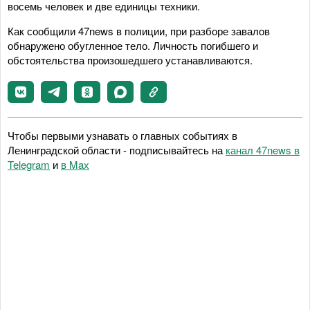
восемь человек и две единицы техники.
Как сообщили 47news в полиции, при разборе завалов
обнаружено обугленное тело. Личность погибшего и
обстоятельства произошедшего устанавливаются.
Чтобы первыми узнавать о главных событиях в
Ленинградской области - подписывайтесь на
канал 47news в
Telegram
и
в Maх