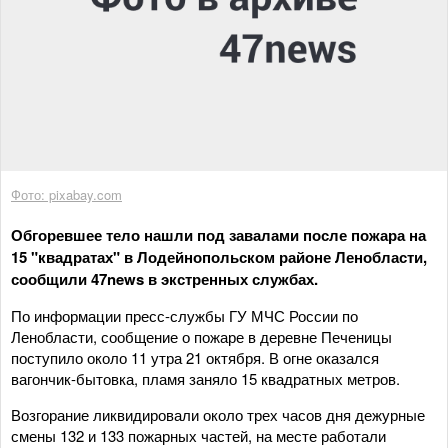
Фото: pixabay.com
Обгоревшее тело нашли под завалами после пожара на
15 "квадратах" в Лодейнопольском районе Ленобласти,
сообщили 47news в экстренных службах.
По информации пресс-службы ГУ МЧС России по
Ленобласти, сообщение о пожаре в деревне Печеницы
поступило около 11 утра 21 октября. В огне оказался
вагончик-бытовка, пламя заняло 15 квадратных метров.
Возгорание ликвидировали около трех часов дня дежурные
смены 132 и 133 пожарных частей, на месте работали