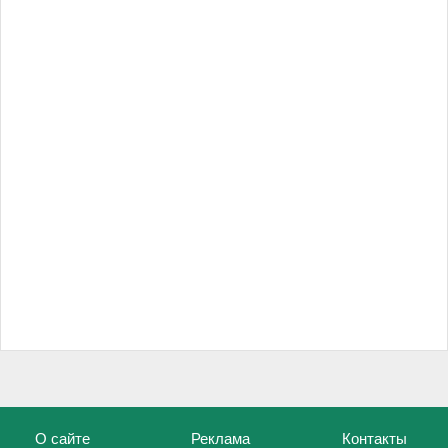
О сайте
Реклама
Контакты