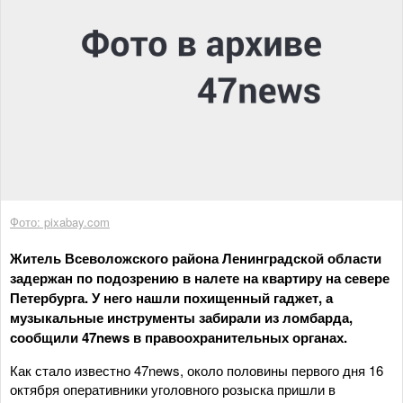
Фото: pixabay.com
Житель Всеволожского района Ленинградской области
задержан по подозрению в налете на квартиру на севере
Петербурга. У него нашли похищенный гаджет, а
музыкальные инструменты забирали из ломбарда,
сообщили 47news в правоохранительных органах.
Как стало известно 47news, около половины первого дня 16
октября оперативники уголовного розыска пришли в