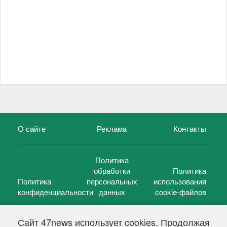
О сайте
Реклама
Контакты
Политика
обработки
Политика
Политика
персональных
использования
конфиденциальности
данных
cookie-файлов
Сайт 47news использует cookies. Продолжая