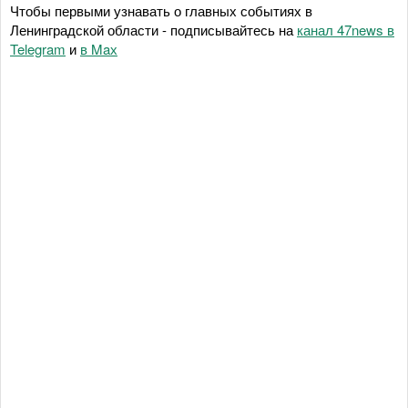
Чтобы первыми узнавать о главных событиях в
Ленинградской области - подписывайтесь на
канал 47news в
Telegram
и
в Maх