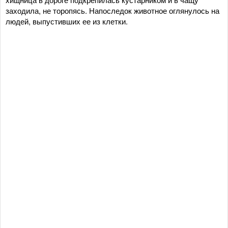
заходила, не торопясь. Напоследок животное оглянулось на
людей, выпустивших ее из клетки.