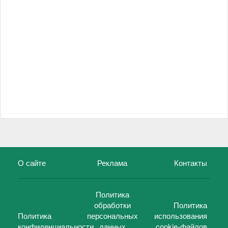
О сайте
Реклама
Контакты
Политика
обработки
Политика
Политика
персональных
использования
конфиденциальности
данных
cookie-файлов