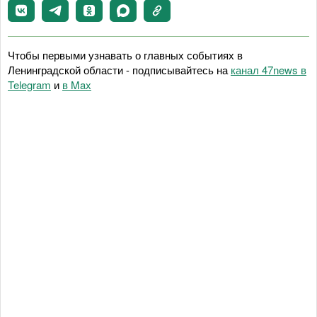
Чтобы первыми узнавать о главных событиях в
Ленинградской области - подписывайтесь на
канал 47news в
Telegram
и
в Maх