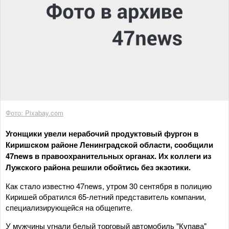
Фото: Pixabay.com
Угонщики увели нерабочий продуктовый фургон в
Киришском районе Ленинградской области, сообщили
47news в правоохранительных органах. Их коллеги из
Лужского района решили обойтись без экзотики.
Как стало известно 47news, утром 30 сентября в полицию
Киришей обратился 65-летний представитель компании,
специализирующейся на общепите.
У мужчины угнали белый торговый автомобиль "Купава"