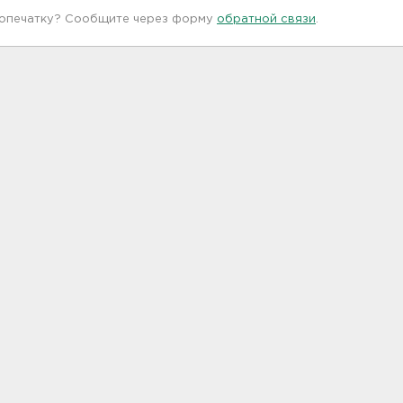
 опечатку? Сообщите через форму
обратной связи
.