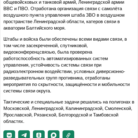
общевойсковых и танковой армий, Ленинградской армии
ВВС и ПВО. Отработана организация связи с самолёта
воздушного пункта управления штаба ЗВО в воздушном
пространстве Ленинградской области, катеров связи в
акватории Балтийского моря.
Штабы и войска были обеспечены всеми видами связи, в
том числе засекреченной, спутниковой,
видеоконференцсвязью, была проверена
работоспособность автоматизированных систем
управления, устойчивость системы связи при
радиоэлектронном воздействии, условных диверсионно-
разведывательных групп противника, отработаны
мероприятия по скрытности, защищённости и мобильности
системы связи округа.
Тактические и специальные задачи решались на полигонах в
Московской, Ленинградской, Калининградской, Смоленской,
Ярославской, Рязанской, Белгородской и Тамбовской
областях.