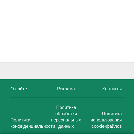
О сайте
Реклама
Контакты
Политика
обработки
Политика
Политика
персональных
использования
конфиденциальности
данных
cookie-файлов