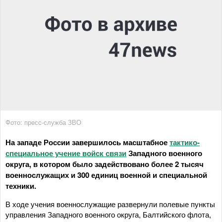
Фото: пресс-служба ЗВО
На западе России завершилось масштабное
тактико-
специальное учение войск связи
Западного военного
округа, в котором было задействовано более 2 тысяч
военнослужащих и 300 единиц военной и специальной
техники.
В ходе учения военнослужащие развернули полевые пункты
управления Западного военного округа, Балтийского флота,