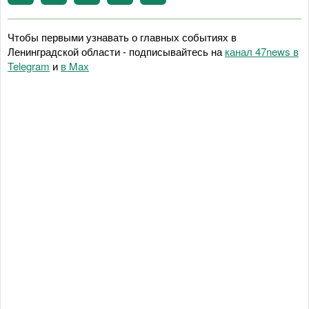
Чтобы первыми узнавать о главных событиях в
Ленинградской области - подписывайтесь на
канал 47news в
Telegram
и
в Maх