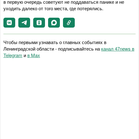
в первую очередь советуют не поддаваться панике и не
уходить далеко от того места, где потерялись.
Чтобы первыми узнавать о главных событиях в
Ленинградской области - подписывайтесь на
канал 47news в
Telegram
и
в Maх