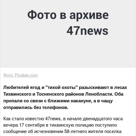
Фото: Pixabay.com
Любителей ягод и "тихой охоты" разыскивают в лесах
Тихвинского и Тосненского районов Ленобласти. Оба
пропали со связи с близкими накануне, а в чащу
отправились без телефонов.
Как стало известно 47news, в начале двенадцатого часа
вечера 17 сентября в тихвинскую полицию поступило
сообщение об исчезновении 58-летнего жителя поселка