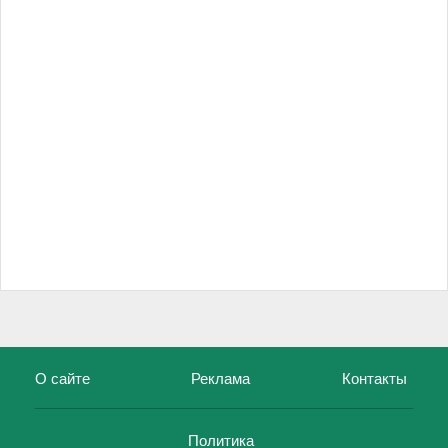
О сайте
Реклама
Контакты
Политика