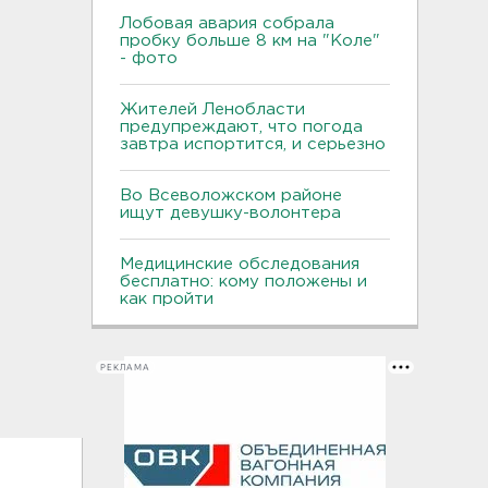
Лобовая авария собрала
пробку больше 8 км на "Коле"
- фото
Жителей Ленобласти
предупреждают, что погода
завтра испортится, и серьезно
Во Всеволожском районе
ищут девушку-волонтера
Медицинские обследования
бесплатно: кому положены и
как пройти
РЕКЛАМА