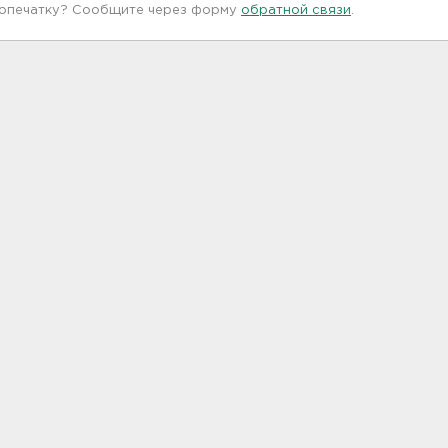
 опечатку? Сообщите через форму
обратной связи
.