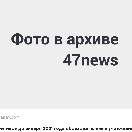
xabay.com
не мере до января 2021 года образовательные учрежден