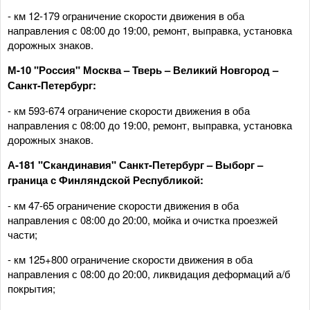
- км 12-179 ограничение скорости движения в оба
направления с 08:00 до 19:00, ремонт, выправка, установка
дорожных знаков.
М-10 "Россия" Москва – Тверь – Великий Новгород –
Санкт-Петербург:
- км 593-674 ограничение скорости движения в оба
направления с 08:00 до 19:00, ремонт, выправка, установка
дорожных знаков.
А-181 "Скандинавия" Санкт-Петербург – Выборг –
граница с Финляндской Республикой:
- км 47-65 ограничение скорости движения в оба
направления с 08:00 до 20:00, мойка и очистка проезжей
части;
- км 125+800 ограничение скорости движения в оба
направления с 08:00 до 20:00, ликвидация деформаций а/б
покрытия;