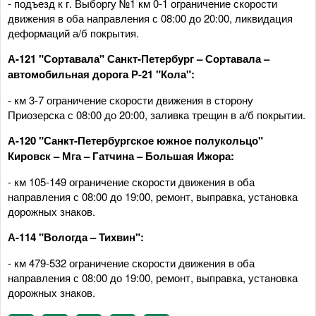
- подъезд к г. Выборгу №1 км 0-1 ограничение скорости
движения в оба направления с 08:00 до 20:00, ликвидация
деформаций а/б покрытия.
А-121 "Сортавала" Санкт-Петербург – Сортавала –
автомобильная дорога Р-21 "Кола":
- км 3-7 ограничение скорости движения в сторону
Приозерска с 08:00 до 20:00, заливка трещин в а/б покрытии.
А-120 "Санкт-Петербургское южное полукольцо"
Кировск – Мга – Гатчина – Большая Ижора:
- км 105-149 ограничение скорости движения в оба
направления с 08:00 до 19:00, ремонт, выправка, установка
дорожных знаков.
А-114 "Вологда – Тихвин":
- км 479-532 ограничение скорости движения в оба
направления с 08:00 до 19:00, ремонт, выправка, установка
дорожных знаков.