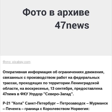
Фото: pixabay.com
Оперативная информация об ограничениях движения,
связанных с производством работ на федеральных
трассах, проходящих по территории Ленинградской
области, на воскресенье, 13 сентября, предоставлена
47news в ФКУ Упрдор "Северо-Запад".
Р-21 "Кола" Санкт-Петербург – Петрозаводск – Мурманск
– Печенга – граница с Королевством Норвегия: