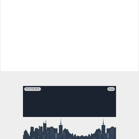
РЕКЛАМА