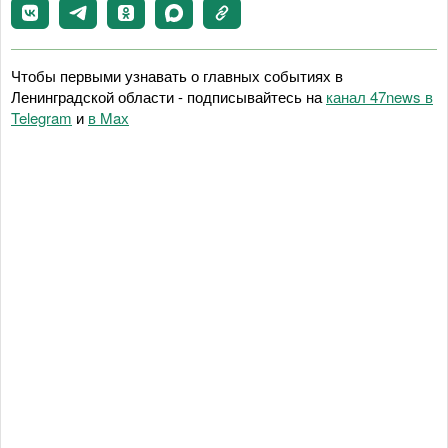
Чтобы первыми узнавать о главных событиях в
Ленинградской области - подписывайтесь на
канал 47news в
Telegram
и
в Maх