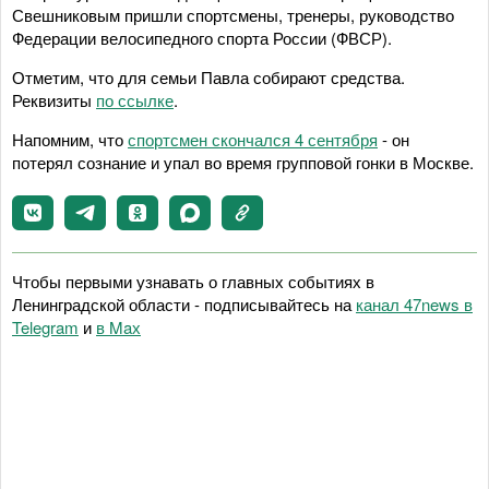
Свешниковым пришли спортсмены, тренеры, руководство
Федерации велосипедного спорта России (ФВСР).
Отметим, что для семьи Павла собирают средства.
Реквизиты
по ссылке
.
Напомним, что
спортсмен скончался 4 сентября
- он
потерял сознание и упал во время групповой гонки в Москве.
Чтобы первыми узнавать о главных событиях в
Ленинградской области - подписывайтесь на
канал 47news в
Telegram
и
в Maх