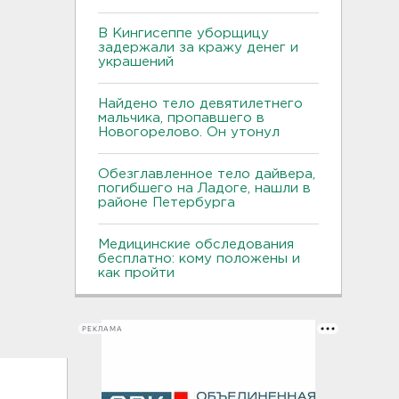
В Кингисеппе уборщицу
задержали за кражу денег и
украшений
Найдено тело девятилетнего
мальчика, пропавшего в
Новогорелово. Он утонул
Обезглавленное тело дайвера,
погибшего на Ладоге, нашли в
районе Петербурга
Медицинские обследования
бесплатно: кому положены и
как пройти
РЕКЛАМА