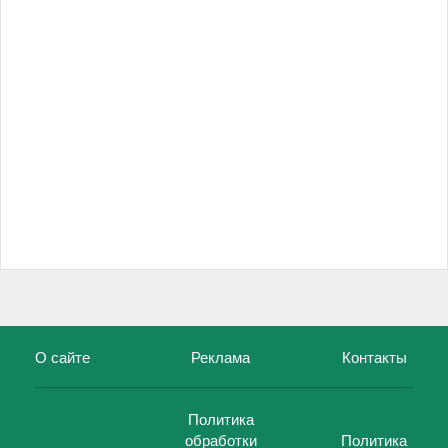
О сайте
Реклама
Контакты
Политика
обработки
Политика