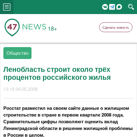
18+
Сделать новость
Общество
Ленобласть строит около трёх
процентов российского жилья
13:18 04.05.2008
Росстат разместил на своем сайте данные о жилищном
строительстве в стране в первом квартале 2008 года.
Сравнительные цифры позволяют оценить вклад
Ленинградской области в решение жилищной проблемы
в России в целом.