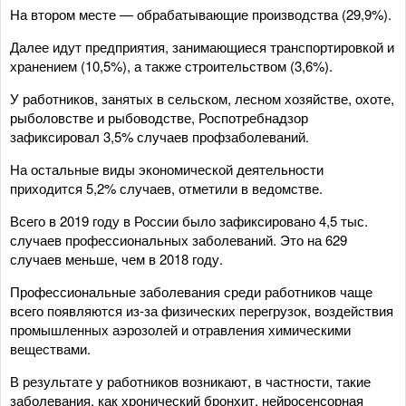
На втором месте — обрабатывающие производства (29,9%).
Далее идут предприятия, занимающиеся транспортировкой и
хранением (10,5%), а также строительством (3,6%).
У работников, занятых в сельском, лесном хозяйстве, охоте,
рыболовстве и рыбоводстве, Роспотребнадзор
зафиксировал 3,5% случаев профзаболеваний.
На остальные виды экономической деятельности
приходится 5,2% случаев, отметили в ведомстве.
Всего в 2019 году в России было зафиксировано 4,5 тыс.
случаев профессиональных заболеваний. Это на 629
случаев меньше, чем в 2018 году.
Профессиональные заболевания среди работников чаще
всего появляются из-за физических перегрузок, воздействия
промышленных аэрозолей и отравления химическими
веществами.
В результате у работников возникают, в частности, такие
заболевания, как хронический бронхит, нейросенсорная