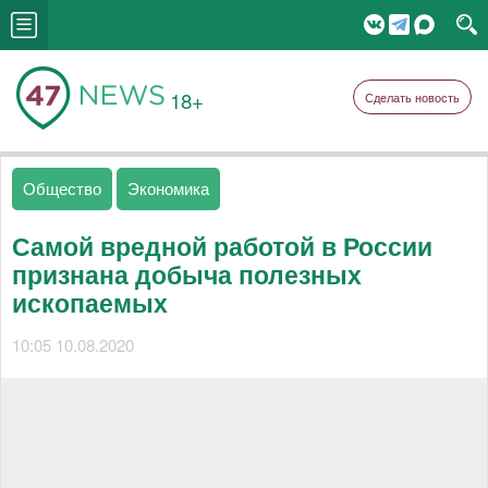
18+
Сделать новость
Общество
Экономика
Самой вредной работой в России
признана добыча полезных
ископаемых
10:05 10.08.2020