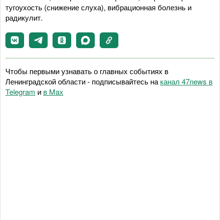
тугоухость (снижение слуха), вибрационная болезнь и
радикулит.
Чтобы первыми узнавать о главных событиях в
Ленинградской области - подписывайтесь на
канал 47news в
Telegram
и
в Maх