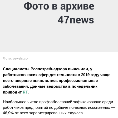
Фото: pexels.com
Специалисты Роспотребнадзора выяснили, у
работников каких сфер деятельности в 2019 году чаще
всего впервые выявлялись профессиональные
заболевания. Данные ведомства в понедельник
приводит
RT
.
Наибольшее число профзаболеваний зафиксировано среди
работников предприятий по добыче полезных ископаемых —
46,9% от всех зарегистрированных случаев.