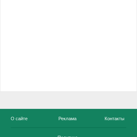
О сайте
Реклама
Контакты