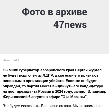
Фото: ТАСС
Бывший губернатор Хабаровского края Сергей Фургал
не будет исключён из ЛДПР, даже если его признают
виновным в организации убийств. Если же он будет
оправдан, то партия может выдвинуть его кандидатуру
на пост президента России в 2024 году, заявил Владимир
Жириновский 6 августа в эфире "Эха Москвы".
"Не будем исключать. Все равно он наш. Мы оставим его в