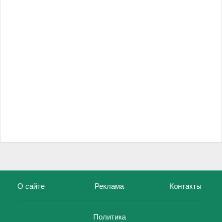
О сайте
Реклама
Контакты
Политика