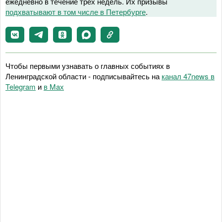
ежедневно в течение трёх недель. Их призывы
подхватывают в том числе в Петербурге
.
Чтобы первыми узнавать о главных событиях в
Ленинградской области - подписывайтесь на
канал 47news в
Telegram
и
в Maх