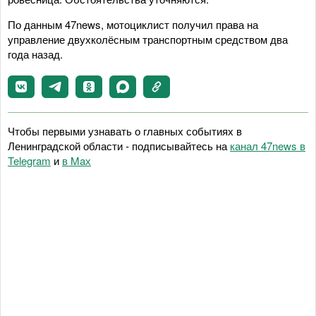
По данным 47news, мотоциклист получил права на
управление двухколёсным транспортным средством два
года назад.
Чтобы первыми узнавать о главных событиях в
Ленинградской области - подписывайтесь на
канал 47news в
Telegram
и
в Maх