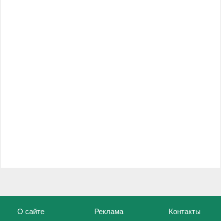
О сайте
Реклама
Контакты