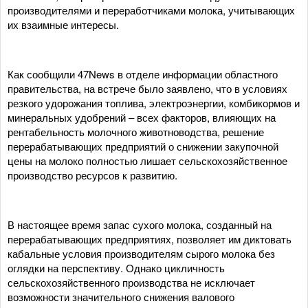
производителями и переработчиками молока, учитывающих
их взаимные интересы.
Как сообщили 47News в отделе информации областного
правительства, на встрече было заявлено, что в условиях
резкого удорожания топлива, электроэнергии, комбикормов и
минеральных удобрений – всех факторов, влияющих на
рентабельность молочного животноводства, решение
перерабатывающих предприятий о снижении закупочной
цены на молоко полностью лишает сельскохозяйственное
производство ресурсов к развитию.
В настоящее время запас сухого молока, созданный на
перерабатывающих предприятиях, позволяет им диктовать
кабальные условия производителям сырого молока без
оглядки на перспективу. Однако цикличность
сельскохозяйственного производства не исключает
возможности значительного снижения валового