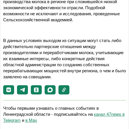
производства молока в регионе при сложившейся низкой
экономической эффективности отрасли. Подобной
возможности не исключают и исследования, проведенные
Сельскохозяйственной академией.
В данных условиях выходом из ситуации могут стать либо
действительно партнерские отношения между
производителями и переработчиками молока, учитывающие
их взаимные интересы, либо конкретные действия
областной администрации по созданию собственных
перерабатывающих мощностей внутри региона, о чем и было
заявлено на совещании.
Чтобы первыми узнавать о главных событиях в
Ленинградской области - подписывайтесь на
канал 47news в
Telegram
и
в Maх